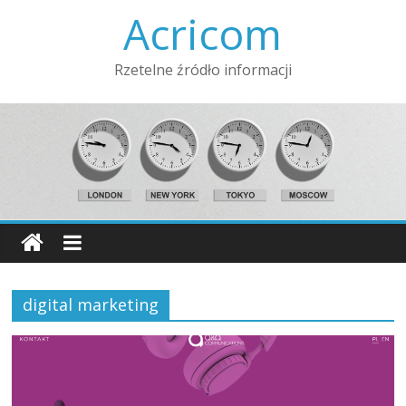
Acricom
Rzetelne źródło informacji
digital marketing