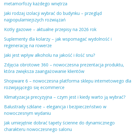
metamorfozy każdego wnętrza
Jaki rodzaj izolacji wybrać do budynku – przegląd
najpopularniejszych rozwiązań
Kotły gazowe – aktualne przepisy na 2026 rok
Suplementy dla kolarzy – jak wspomagać wydolność i
regenerację na rowerze
Jaki jest wpływ alkoholu na jakość i ilość snu?
Zdjęcia obrotowe 360 – nowoczesna prezentacja produktu,
która zwiększa zaangażowanie klientów
Shopware 6 – nowoczesna platforma sklepu internetowego dla
rozwijającego się ecommerce
Klimatyzacja precyzyjna – czym jest i kiedy warto ją wybrać?
Balustrady szklane – elegancja i bezpieczeństwo w
nowoczesnym wydaniu
Jak umiejętnie dobrać tapety ścienne do dynamicznego
charakteru nowoczesnego salonu