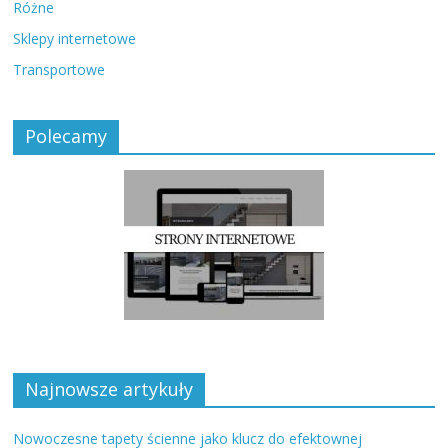
Różne
Sklepy internetowe
Transportowe
Polecamy
Najnowsze artykuły
Nowoczesne tapety ścienne jako klucz do efektownej