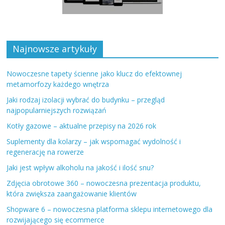
Najnowsze artykuły
Nowoczesne tapety ścienne jako klucz do efektownej
metamorfozy każdego wnętrza
Jaki rodzaj izolacji wybrać do budynku – przegląd
najpopularniejszych rozwiązań
Kotły gazowe – aktualne przepisy na 2026 rok
Suplementy dla kolarzy – jak wspomagać wydolność i
regenerację na rowerze
Jaki jest wpływ alkoholu na jakość i ilość snu?
Zdjęcia obrotowe 360 – nowoczesna prezentacja produktu,
która zwiększa zaangażowanie klientów
Shopware 6 – nowoczesna platforma sklepu internetowego dla
rozwijającego się ecommerce