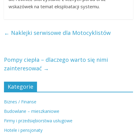
wskazówek na temat eksploatacji systemu.
←
Naklejki serwisowe dla Motocyklistów
Pompy ciepła – dlaczego warto się nimi
zainteresować
→
Kategorie
Biznes / Finanse
Budowlane – mieszkaniowe
Firmy i przedsiębiorstwa usługowe
Hotele i pensjonaty