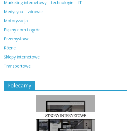
Marketing internetowy – technologie – IT
Medycyna – zdrowie
Motoryzacja
Piękny dom i ogród
Przemysłowe
Różne
Sklepy internetowe
Transportowe
Polecamy