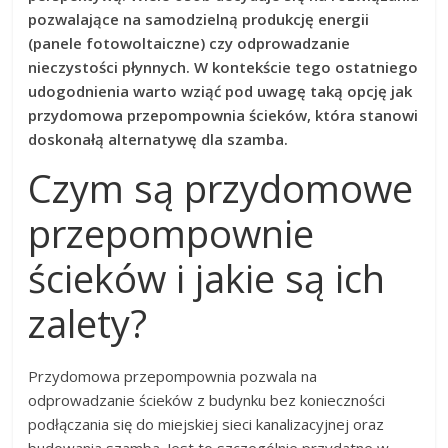
pozwalające na samodzielną produkcję energii
(panele fotowoltaiczne) czy odprowadzanie
nieczystości płynnych. W kontekście tego ostatniego
udogodnienia warto wziąć pod uwagę taką opcję jak
przydomowa przepompownia ścieków, która stanowi
doskonałą alternatywę dla szamba.
Czym są przydomowe
przepompownie
ścieków i jakie są ich
zalety?
Przydomowa przepompownia pozwala na
odprowadzanie ścieków z budynku bez konieczności
podłączania się do miejskiej sieci kanalizacyjnej oraz